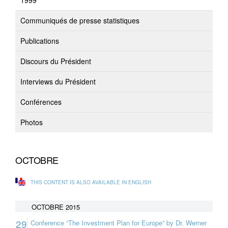
1999
Communiqués de presse statistiques
Publications
Discours du Président
Interviews du Président
Conférences
Photos
OCTOBRE
THIS CONTENT IS ALSO AVAILABLE IN ENGLISH
OCTOBRE 2015
29
Conference “The Investment Plan for Europe” by Dr. Werner