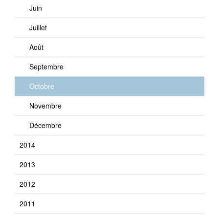
Juin
Juillet
Août
Septembre
Octobre
Novembre
Décembre
2014
2013
2012
2011