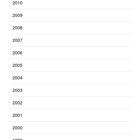
2010
2009
2008
2007
2006
2005
2004
2003
2002
2001
2000