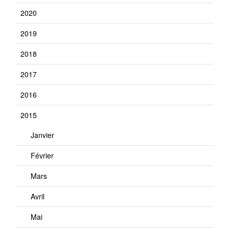
2020
2019
2018
2017
2016
2015
Janvier
Février
Mars
Avril
Mai