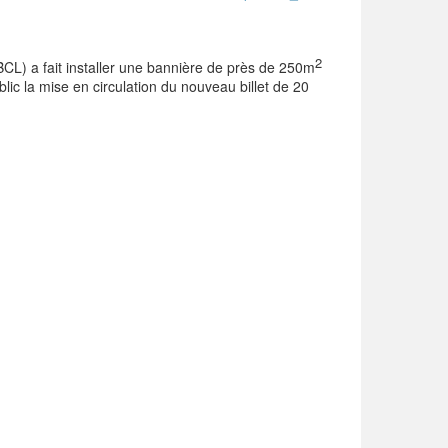
2
CL) a fait installer une bannière de près de 250m
lic la mise en circulation du nouveau billet de 20