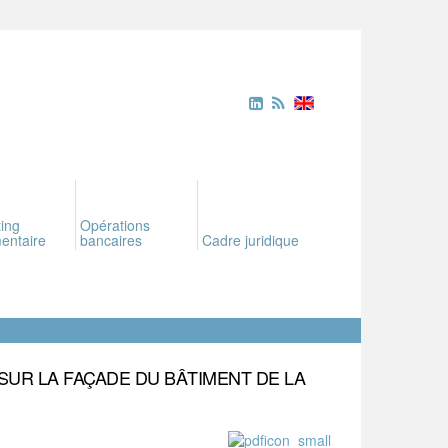
ing
Opérations
entaire
bancaires
Cadre juridique
 SUR LA FAÇADE DU BÂTIMENT DE LA