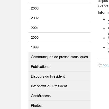
disposi
vue de 
2003
Inform
2002
2001
2000
1999
Communiqués de presse statistiques
ACCU
Publications
Discours du Président
Interviews du Président
Conférences
Photos