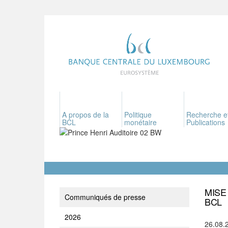
A propos de la
Politique
Recherche e
BCL
monétaire
Publications
MISE
Communiqués de presse
BCL
2026
26.08.