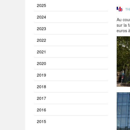
2025
TH
2024
Au cour
sur la 
2023
euros à
2022
2021
2020
2019
2018
2017
2016
2015