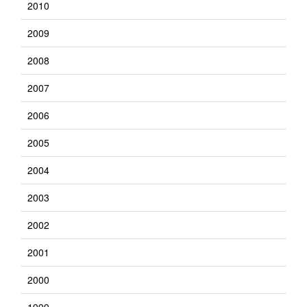
2010
2009
2008
2007
2006
2005
2004
2003
2002
2001
2000