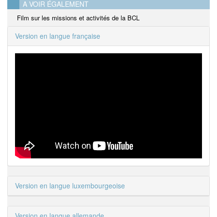
A VOIR ÉGALEMENT
Film sur les missions et activités de la BCL
Version en langue française
Version en langue luxembourgeoise
Version en langue allemande