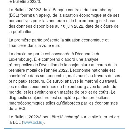
le Bulletin 2022/3.
Le Bulletin 2022/3 de la Banque centrale du Luxembourg
(BCL) fournit un aperçu de la situation économique et de ses
perspectives pour la zone euro et le Luxembourg sur base
des données disponibles au 10 juin 2022, date de clôture de
la publication.
La première partie présente la situation économique et
financière dans la zone euro.
La deuxième partie est consacrée à l’économie du
Luxembourg. Elle comprend d’abord une analyse
rétrospective de l’évolution de la conjoncture au cours de la
première moitié de l’année 2022. L’économie nationale est
considérée dans son ensemble, mais aussi au travers de ses
principaux secteurs. Ce survol analyse le marché du travail,
les relations économiques du Luxembourg avec le reste du
monde, et les évolutions en matière de prix et de coûts. Le
diagnostic conjoncturel est complété par les projections
macroéconomiques telles qu’élaborées par les économistes
de la BCL.
Le Bulletin 2022/3 peut être téléchargé sur le site internet de
la BCL (
www.bcl.lu
).