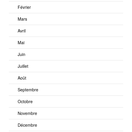
Février
Mars
Avril
Mai
Juin
Juillet
Août
Septembre
Octobre
Novembre
Décembre