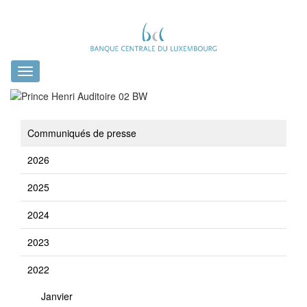
Toggle
navigation
Communiqués de presse
2026
2025
2024
2023
2022
Janvier