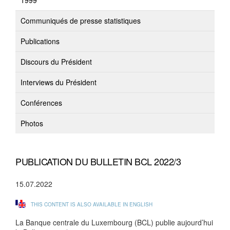
1999
Communiqués de presse statistiques
Publications
Discours du Président
Interviews du Président
Conférences
Photos
PUBLICATION DU BULLETIN BCL 2022/3
15.07.2022
THIS CONTENT IS ALSO AVAILABLE IN ENGLISH
La Banque centrale du Luxembourg (BCL) publie aujourd’hui