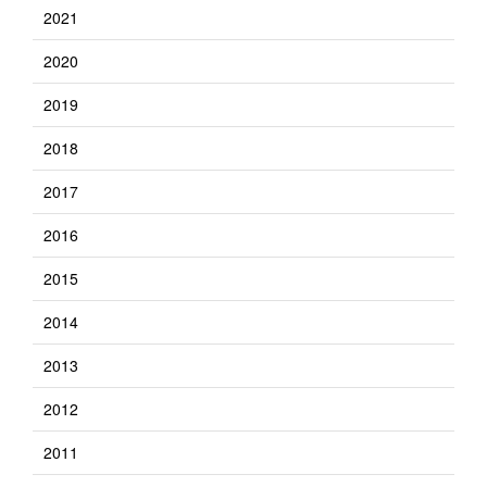
2021
2020
2019
2018
2017
2016
2015
2014
2013
2012
2011