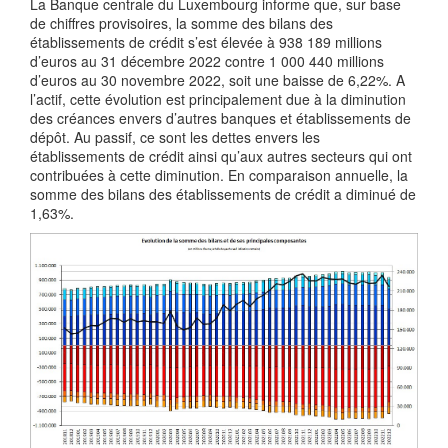
La Banque centrale du Luxembourg informe que, sur base
de chiffres provisoires, la somme des bilans des
établissements de crédit s’est élevée à 938 189 millions
d’euros au 31 décembre 2022 contre 1 000 440 millions
d’euros au 30 novembre 2022, soit une baisse de 6,22%. A
l’actif, cette évolution est principalement due à la diminution
des créances envers d’autres banques et établissements de
dépôt. Au passif, ce sont les dettes envers les
établissements de crédit ainsi qu’aux autres secteurs qui ont
contribuées à cette diminution. En comparaison annuelle, la
somme des bilans des établissements de crédit a diminué de
1,63%.