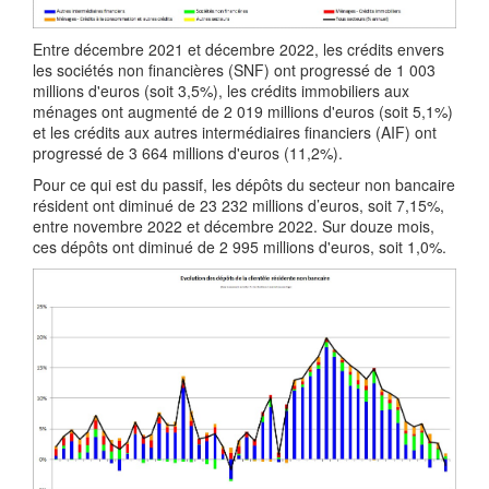
Entre décembre 2021 et décembre 2022, les crédits envers
les sociétés non financières (SNF) ont progressé de 1 003
millions d'euros (soit 3,5%), les crédits immobiliers aux
ménages ont augmenté de 2 019 millions d'euros (soit 5,1%)
et les crédits aux autres intermédiaires financiers (AIF) ont
progressé de 3 664 millions d'euros (11,2%).
Pour ce qui est du passif, les dépôts du secteur non bancaire
résident ont diminué de 23 232 millions d’euros, soit 7,15%,
entre novembre 2022 et décembre 2022. Sur douze mois,
ces dépôts ont diminué de 2 995 millions d'euros, soit 1,0%.