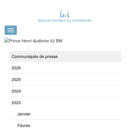
Toggle
navigation
Communiqués de presse
2026
2025
2024
2023
Janvier
Février