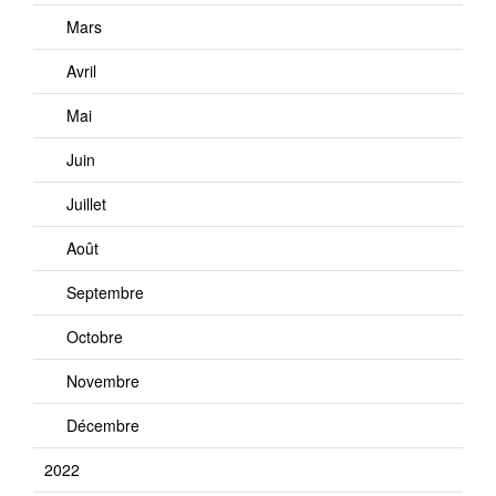
Mars
Avril
Mai
Juin
Juillet
Août
Septembre
Octobre
Novembre
Décembre
2022