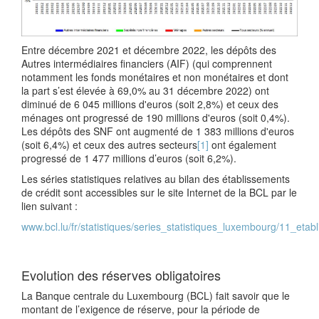
Entre décembre 2021 et décembre 2022, les dépôts des
Autres intermédiaires financiers (AIF) (qui comprennent
notamment les fonds monétaires et non monétaires et dont
la part s’est élevée à 69,0% au 31 décembre 2022) ont
diminué de 6 045 millions d'euros (soit 2,8%) et ceux des
ménages ont progressé de 190 millions d'euros (soit 0,4%).
Les dépôts des SNF ont augmenté de 1 383 millions d'euros
(soit 6,4%) et ceux des autres secteurs
[1]
ont également
progressé de 1 477 millions d’euros (soit 6,2%).
Les séries statistiques relatives au bilan des établissements
de crédit sont accessibles sur le site Internet de la BCL par le
lien suivant :
www.bcl.lu/fr/statistiques/series_statistiques_luxembourg/11_etab
Evolution des réserves obligatoires
La Banque centrale du Luxembourg (BCL) fait savoir que le
montant de l’exigence de réserve, pour la période de