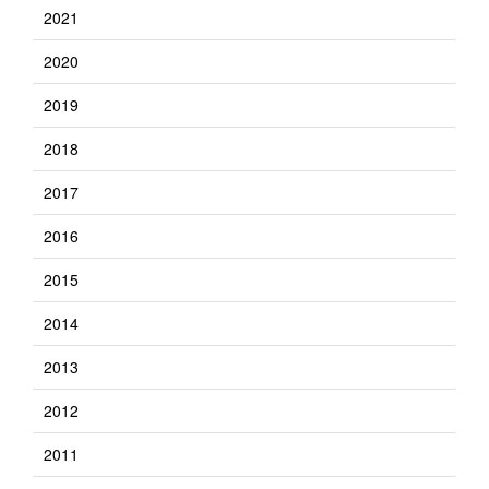
2021
2020
2019
2018
2017
2016
2015
2014
2013
2012
2011