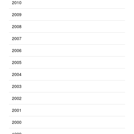
2010
2009
2008
2007
2006
2005
2004
2003
2002
2001
2000