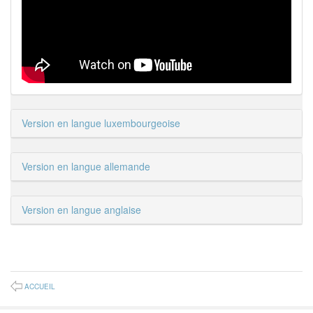
Version en langue luxembourgeoise
Version en langue allemande
Version en langue anglaise
ACCUEIL