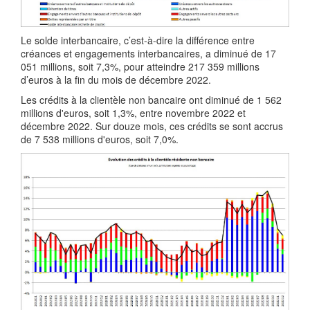
Le solde interbancaire, c’est-à-dire la différence entre
créances et engagements interbancaires, a diminué de 17
051 millions, soit 7,3%, pour atteindre 217 359 millions
d’euros à la fin du mois de décembre 2022.
Les crédits à la clientèle non bancaire ont diminué de 1 562
millions d'euros, soit 1,3%, entre novembre 2022 et
décembre 2022. Sur douze mois, ces crédits se sont accrus
de 7 538 millions d'euros, soit 7,0%.