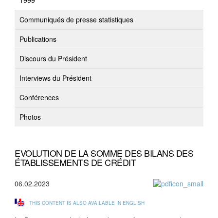
1999
Communiqués de presse statistiques
Publications
Discours du Président
Interviews du Président
Conférences
Photos
EVOLUTION DE LA SOMME DES BILANS DES
ÉTABLISSEMENTS DE CRÉDIT
06.02.2023
THIS CONTENT IS ALSO AVAILABLE IN ENGLISH