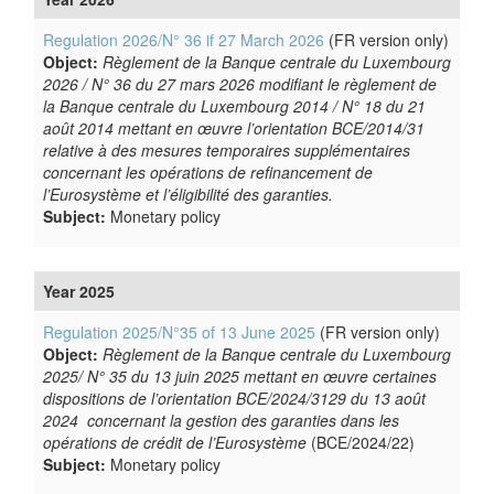
Regulation 2026/N° 36 if 27 March 2026
(FR version only)
Object:
Règlement de la Banque centrale du Luxembourg
2026 / N° 36 du 27 mars 2026 modifiant le règlement de
la Banque centrale du Luxembourg 2014 / N° 18 du 21
août 2014 mettant en œuvre l’orientation BCE/2014/31
relative à des mesures temporaires supplémentaires
concernant les opérations de refinancement de
l’Eurosystème et l’éligibilité des garanties.
Subject:
Monetary policy
Year 2025
Regulation 2025/N°35 of 13 June 2025
(FR version only)
Object:
Règlement de la Banque centrale du Luxembourg
2025/ N° 35 du 13 juin 2025 mettant en œuvre certaines
dispositions de l’orientation BCE/2024/3129 du 13 août
2024 concernant la gestion des garanties dans les
opérations de crédit de l’Eurosystème
(BCE/2024/22)
Subject:
Monetary policy