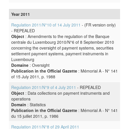
Year 2011
Regulation 2011/N°10 of 14 July 2011
- (FR version only)
- REPEALED
Object
: Amendments to the regulation of the Banque
centrale du Luxembourg 2010/N°6 of 8 September 2010
concerning the oversight of payment systems, securities
settlement payment systems, payment instruments in
Luxembourg
Domaine
: Oversight
Publication in the Official Gazette
: Mémorial A - N° 141
of 15 July 2011, p. 1988
Regulation 2011/N°9 of 4 July 2011
- REPEALED
Object
: Data collections on payment instruments and
operations
Domain
: Statistics
Publication in the Official Gazette
: Mémorial A - N° 141
du 15 juillet 2011, p. 1986
Regulation 2011/N°8 of 29 April 2011