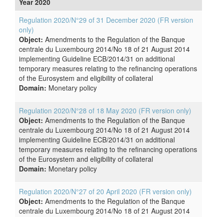
Year 2020
Regulation 2020/N°29 of 31 December 2020 (FR version
only)
Object:
Amendments to the Regulation of the Banque
centrale du Luxembourg 2014/No 18 of 21 August 2014
implementing Guideline ECB/2014/31 on additional
temporary measures relating to the refinancing operations
of the Eurosystem and eligibility of collateral
Domain:
Monetary policy
Regulation 2020/N°28 of 18 May 2020 (FR version only)
Object:
Amendments to the Regulation of the Banque
centrale du Luxembourg 2014/No 18 of 21 August 2014
implementing Guideline ECB/2014/31 on additional
temporary measures relating to the refinancing operations
of the Eurosystem and eligibility of collateral
Domain:
Monetary policy
Regulation 2020/N°27 of 20 April 2020 (FR version only)
Object:
Amendments to the Regulation of the Banque
centrale du Luxembourg 2014/No 18 of 21 August 2014