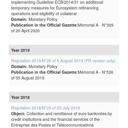
implementing Guideline ECB/2014/31 on additional
temporary measures for Eurosystem refinancing
operations and eligibility of collateral
Domain:
Monetary Policy
Publication in the Official Gazette
:Mémorial A - N°309
of 20 April 2020
Year 2019
Regulation 2019/N°26 of 5 August 2019 (FR version only)
Domain:
Monetary Policy
Publication in the Official Gazette
:Mémorial A - N°526
of 05 August 2019
Year 2018
Regulation 2018/N°25 of 23 July 2018
Object:
Collection and remittance of euro banknotes by
credit institutions and the financial services of the
Entreprise des Postes et Télécommunications