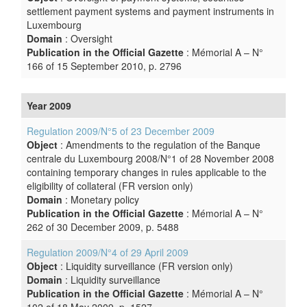
settlement payment systems and payment instruments in
Luxembourg
Domain
: Oversight
Publication in the Official Gazette
: Mémorial A – N°
166 of 15 September 2010, p. 2796
Year 2009
Regulation 2009/N°5 of 23 December 2009
Object
: Amendments to the regulation of the Banque
centrale du Luxembourg 2008/N°1 of 28 November 2008
containing temporary changes in rules applicable to the
eligibility of collateral (FR version only)
Domain
: Monetary policy
Publication in the Official Gazette
: Mémorial A – N°
262 of 30 December 2009, p. 5488
Regulation 2009/N°4 of 29 April 2009
Object
: Liquidity surveillance (FR version only)
Domain
: Liquidity surveillance
Publication in the Official Gazette
: Mémorial A – N°