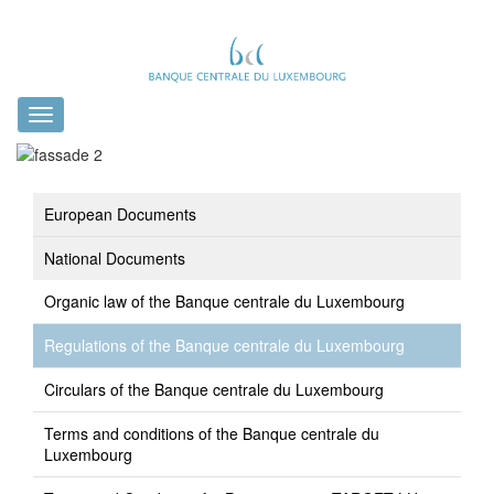
Toggle
navigation
European Documents
National Documents
Organic law of the Banque centrale du Luxembourg
Regulations of the Banque centrale du Luxembourg
Circulars of the Banque centrale du Luxembourg
Terms and conditions of the Banque centrale du
Luxembourg