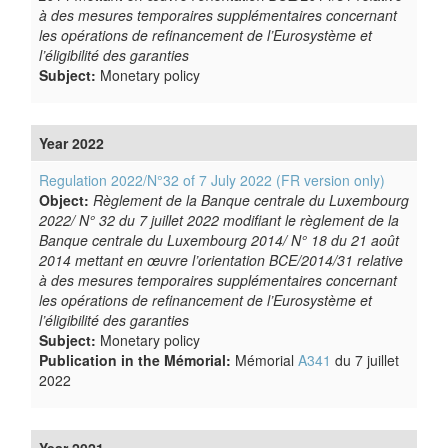
à des mesures temporaires supplémentaires concernant
les opérations de refinancement de l’Eurosystème et
l’éligibilité des garanties
Subject:
Monetary policy
Year 2022
Regulation 2022/N°32 of 7 July 2022 (FR version only)
Object:
Règlement de la Banque centrale du Luxembourg
2022/ N° 32
du 7 juillet 2022 modifiant le règlement de la
Banque centrale du Luxembourg 2014/ N° 18 du 21 août
2014 mettant en œuvre l’orientation BCE/2014/31 relative
à des mesures temporaires supplémentaires concernant
les opérations de refinancement de l’Eurosystème et
l’éligibilité des garanties
Subject:
Monetary policy
Publication in the Mémorial:
Mémorial
A341
du 7 juillet
2022