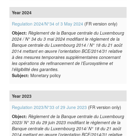
Year 2024
Regulation 2024/N°34 of 3 May 2024
(FR version only)
Object:
Règlement de la Banque centrale du Luxembourg
2024 / N° 34 du 3 mai 2024 modifiant le règlement de la
Banque centrale du Luxembourg 2014 / N° 18 du 21 août
2014 mettant en œuvre l’orientation BCE/2014/31 relative
à des mesures temporaires supplémentaires concernant
les opérations de refinancement de l’Eurosystème et
l’éligibilité des garanties.
Subject:
Monetary policy
Year 2023
Regulation 2023/N°33 of 29 June 2023
(FR version only)
Object:
Règlement de la Banque centrale du Luxembourg
2023/ N° 33 du 29 juin 2023 modifiant le règlement de la
Banque centrale du Luxembourg 2014/ N° 18 du 21 août
2014 mettant en œuvre l’orientation BCE/2014/31 relative