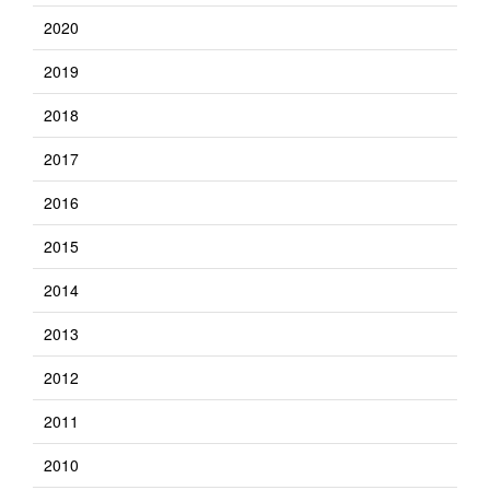
2020
2019
2018
2017
2016
2015
2014
2013
2012
2011
2010