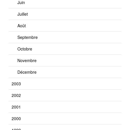
Juin
Juillet
Août
Septembre
Octobre
Novembre
Décembre
2003
2002
2001
2000