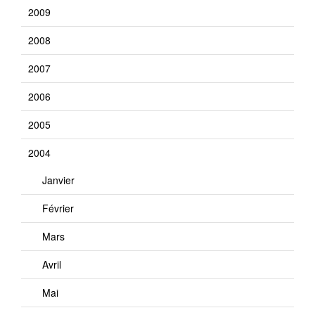
2009
2008
2007
2006
2005
2004
Janvier
Février
Mars
Avril
Mai