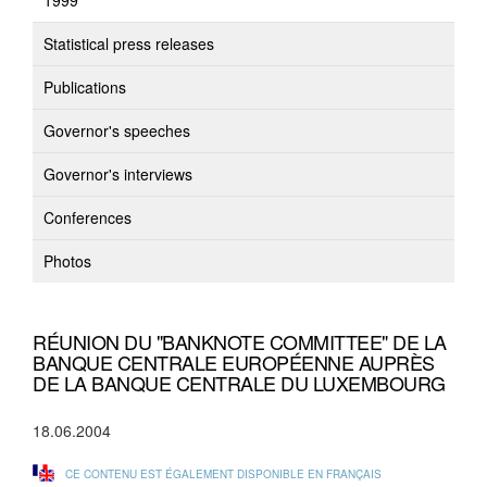
1999
Statistical press releases
Publications
Governor's speeches
Governor's interviews
Conferences
Photos
RÉUNION DU "BANKNOTE COMMITTEE" DE LA
BANQUE CENTRALE EUROPÉENNE AUPRÈS
DE LA BANQUE CENTRALE DU LUXEMBOURG
18.06.2004
CE CONTENU EST ÉGALEMENT DISPONIBLE EN FRANÇAIS