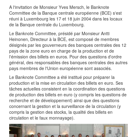
A l'invitation de Monsieur Yves Mersch, le Banknote
Committee de la Banque centrale européenne (BCE) s'est
réuni à Luxembourg les 17 et 18 juin 2004 dans les locaux
de la Banque centrale du Luxembourg.
Le Banknote Committee, présidé par Monsieur Antti
Heinonen, Directeur à la BCE, est composé de membres
désignés par les gouverneurs des banques centrales des 12
pays de la zone euro en charge de la production et de
l'émission des billets en euros. Pour des questions d'ordre
général, des responsables des banques centrales des autres
pays membres de l'Union européenne sont associés.
Le Banknote Committee a été institué pour préparer la
production et la mise en circulation des billets en euro. Ses
tâches actuelles consistent en la coordination des questions
de production des billets en euro (y compris les questions de
recherche et de développement) ainsi que des questions
concernant la gestion et la surveillance de la circulation (y
compris la gestion des stocks, la qualité des billets en
circulation et le faux monnayage).