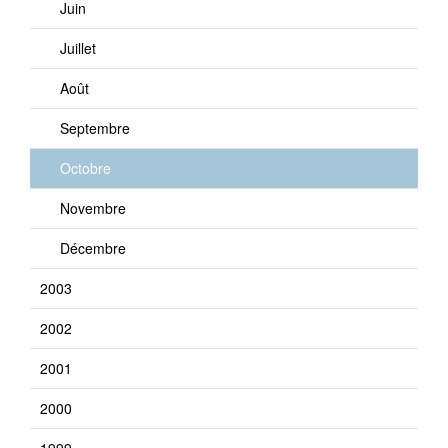
Juin
Juillet
Août
Septembre
Octobre
Novembre
Décembre
2003
2002
2001
2000