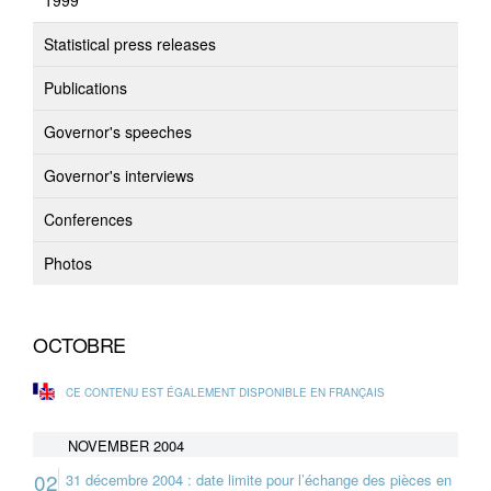
1999
Statistical press releases
Publications
Governor's speeches
Governor's interviews
Conferences
Photos
OCTOBRE
CE CONTENU EST ÉGALEMENT DISPONIBLE EN FRANÇAIS
NOVEMBER 2004
02
31 décembre 2004 : date limite pour l’échange des pièces en