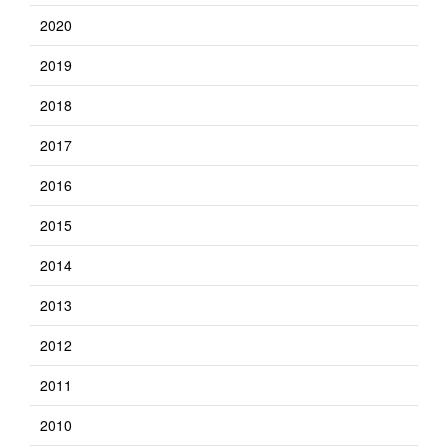
2020
2019
2018
2017
2016
2015
2014
2013
2012
2011
2010