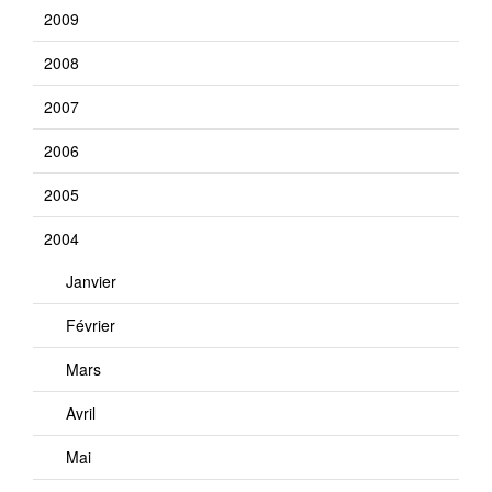
2009
2008
2007
2006
2005
2004
Janvier
Février
Mars
Avril
Mai