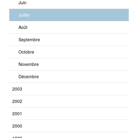
Juin
Juillet
Août
Septembre
Octobre
Novembre
Décembre
2003
2002
2001
2000