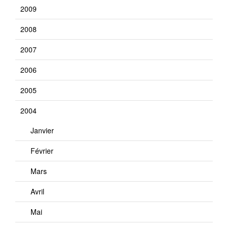
2009
2008
2007
2006
2005
2004
Janvier
Février
Mars
Avril
Mai