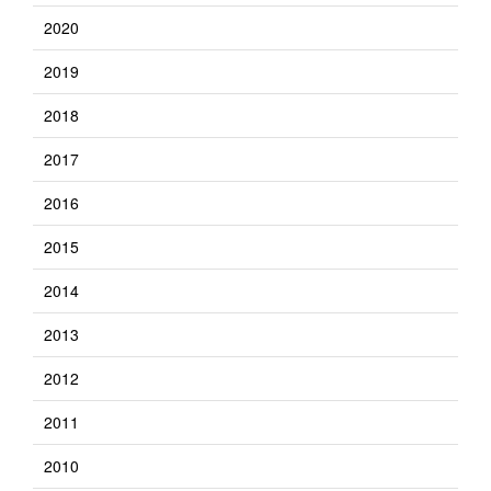
2020
2019
2018
2017
2016
2015
2014
2013
2012
2011
2010