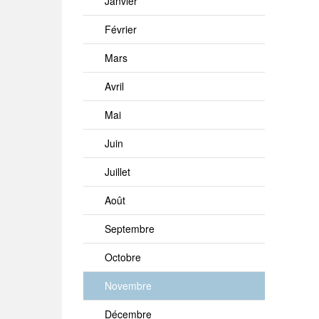
Janvier
Février
Mars
Avril
Mai
Juin
Juillet
Août
Septembre
Octobre
Novembre
Décembre