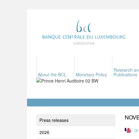
Research an
About the BCL
Monetary Policy
Publications
NOV
Press releases
CE
2026