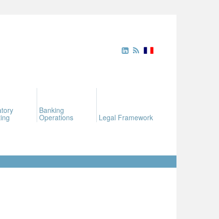
tory
Banking
ing
Operations
Legal Framework