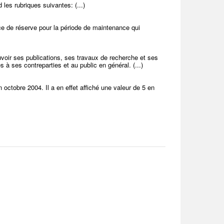
les rubriques suivantes: (...)
ce de réserve pour la période de maintenance qui
uvoir ses publications, ses travaux de recherche et ses
à ses contreparties et au public en général. (...)
octobre 2004. Il a en effet affiché une valeur de 5 en