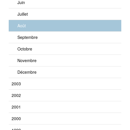
Juin
Juillet
Août
Septembre
Octobre
Novembre
Décembre
2003
2002
2001
2000