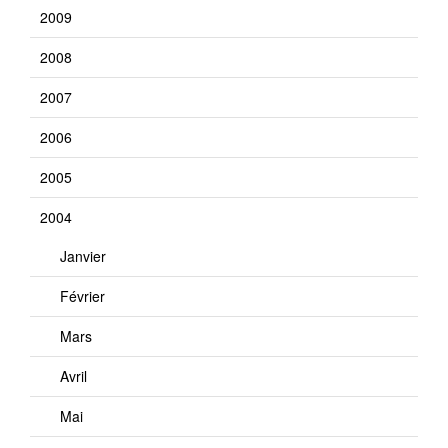
2009
2008
2007
2006
2005
2004
Janvier
Février
Mars
Avril
Mai