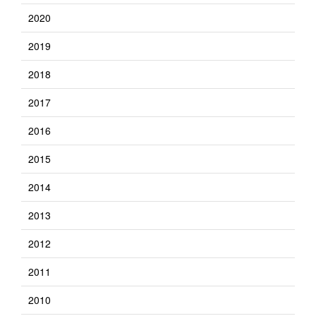
2020
2019
2018
2017
2016
2015
2014
2013
2012
2011
2010