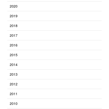
2020
2019
2018
2017
2016
2015
2014
2013
2012
2011
2010