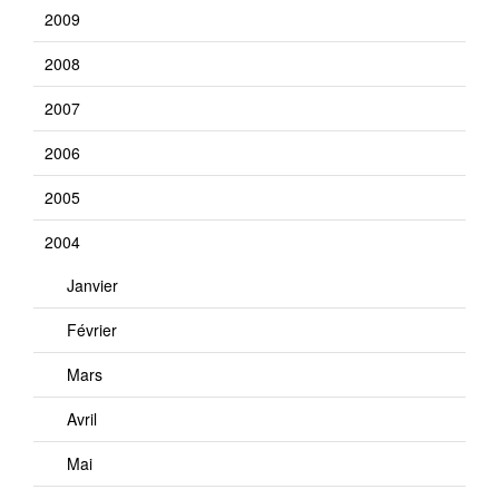
2009
2008
2007
2006
2005
2004
Janvier
Février
Mars
Avril
Mai