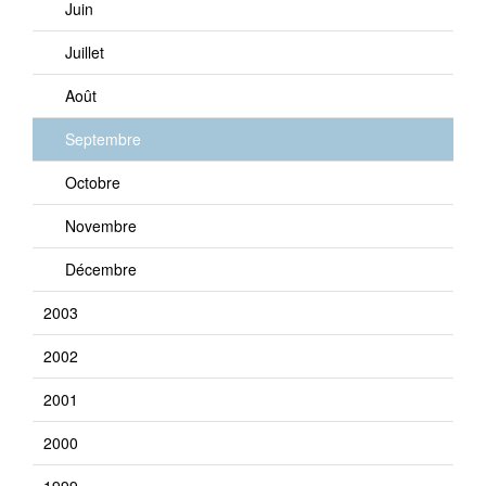
Juin
Juillet
Août
Septembre
Octobre
Novembre
Décembre
2003
2002
2001
2000