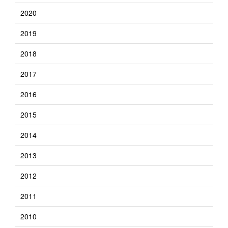
2020
2019
2018
2017
2016
2015
2014
2013
2012
2011
2010