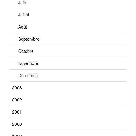
Juin
Juillet
Août
Septembre
Octobre
Novembre
Décembre
2003
2002
2001
2000