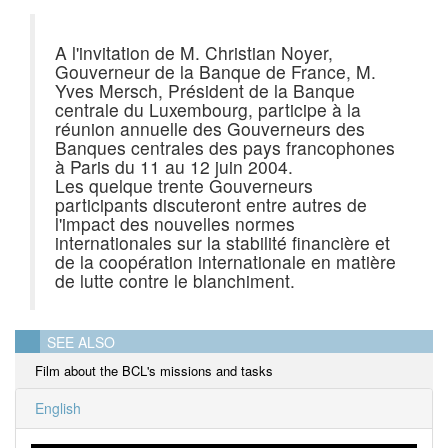
A l'invitation de M. Christian Noyer,
Gouverneur de la Banque de France, M.
Yves Mersch, Président de la Banque
centrale du Luxembourg, participe à la
réunion annuelle des Gouverneurs des
Banques centrales des pays francophones
à Paris du 11 au 12 juin 2004.
Les quelque trente Gouverneurs
participants discuteront entre autres de
l'impact des nouvelles normes
internationales sur la stabilité financière et
de la coopération internationale en matière
de lutte contre le blanchiment.
SEE ALSO
Film about the BCL's missions and tasks
English