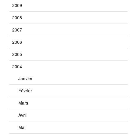
2009
2008
2007
2006
2005
2004
Janvier
Février
Mars
Avril
Mai