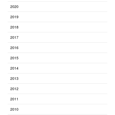
2020
2019
2018
2017
2016
2015
2014
2013
2012
2011
2010