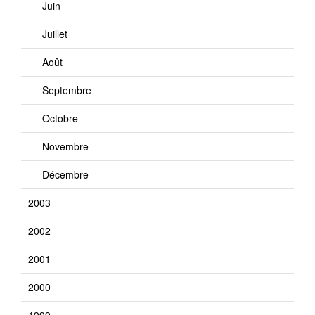
Juin
Juillet
Août
Septembre
Octobre
Novembre
Décembre
2003
2002
2001
2000