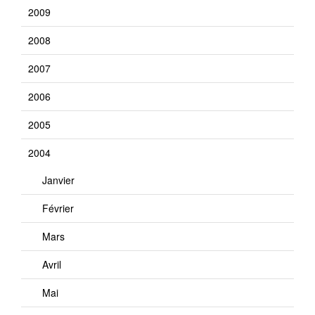
2009
2008
2007
2006
2005
2004
Janvier
Février
Mars
Avril
Mai