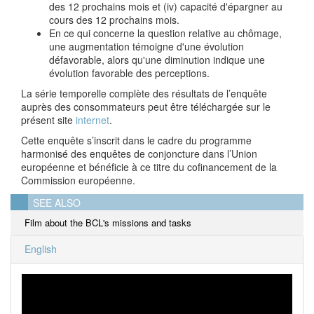
des 12 prochains mois et (iv) capacité d'épargner au
cours des 12 prochains mois.
En ce qui concerne la question relative au chômage,
une augmentation témoigne d'une évolution
défavorable, alors qu'une diminution indique une
évolution favorable des perceptions.
La série temporelle complète des résultats de l’enquête
auprès des consommateurs peut être téléchargée sur le
présent site
internet
.
Cette enquête s’inscrit dans le cadre du programme
harmonisé des enquêtes de conjoncture dans l’Union
européenne et bénéficie à ce titre du cofinancement de la
Commission européenne.
SEE ALSO
Film about the BCL's missions and tasks
English