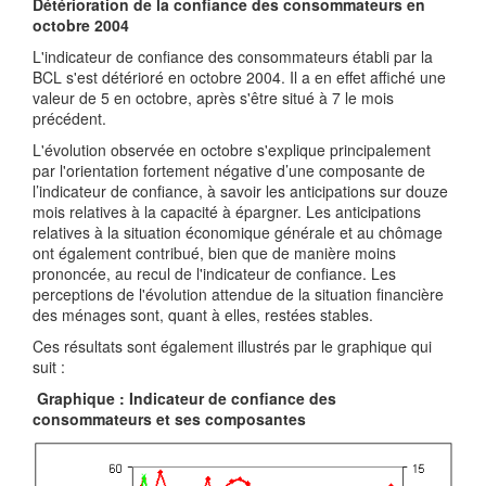
Détérioration de la confiance des consommateurs en
octobre 2004
L'indicateur de confiance des consommateurs établi par la
BCL s'est détérioré en octobre 2004. Il a en effet affiché une
valeur de 5 en octobre, après s'être situé à 7 le mois
précédent.
L'évolution observée en octobre s'explique principalement
par l'orientation fortement négative d’une composante de
l’indicateur de confiance, à savoir les anticipations sur douze
mois relatives à la capacité à épargner. Les anticipations
relatives à la situation économique générale et au chômage
ont également contribué, bien que de manière moins
prononcée, au recul de l'indicateur de confiance. Les
perceptions de l'évolution attendue de la situation financière
des ménages sont, quant à elles, restées stables.
Ces résultats sont également illustrés par le graphique qui
suit :
Graphique : Indicateur de confiance des
consommateurs et ses composantes