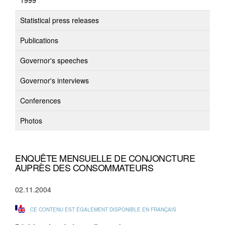
1999
Statistical press releases
Publications
Governor's speeches
Governor's interviews
Conferences
Photos
ENQUÊTE MENSUELLE DE CONJONCTURE
AUPRÈS DES CONSOMMATEURS
02.11.2004
CE CONTENU EST ÉGALEMENT DISPONIBLE EN FRANÇAIS