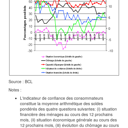
Source : BCL
Notes :
L'indicateur de confiance des consommateurs
constitue la moyenne arithmétique des soldes
pondérés des quatre questions suivantes: (i) situation
financière des ménages au cours des 12 prochains
mois, (ii) situation économique générale au cours des
12 prochains mois, (iii) évolution du chômage au cours