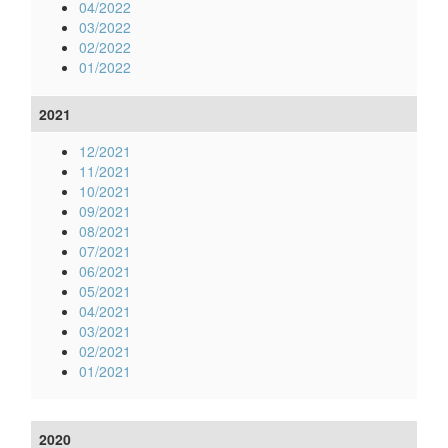
04/2022
03/2022
02/2022
01/2022
2021
12/2021
11/2021
10/2021
09/2021
08/2021
07/2021
06/2021
05/2021
04/2021
03/2021
02/2021
01/2021
2020