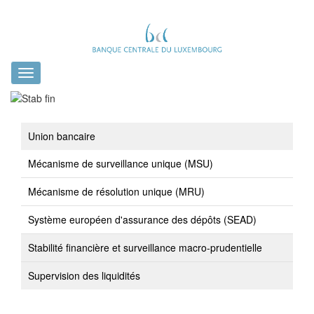
Toggle
navigation
Union bancaire
Mécanisme de surveillance unique (MSU)
Mécanisme de résolution unique (MRU)
Système européen d'assurance des dépôts (SEAD)
Stabilité financière et surveillance macro-prudentielle
Supervision des liquidités