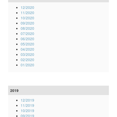
12/2020
11/2020
10/2020
09/2020
08/2020
07/2020
06/2020
05/2020
04/2020
03/2020
02/2020
01/2020
2019
12/2019
11/2019
10/2019
09/2019