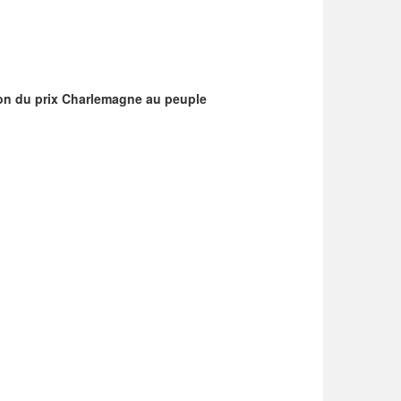
tion du prix Charlemagne au peuple