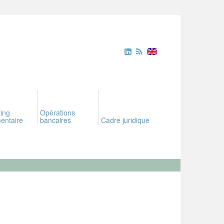
ing
Opérations
entaire
bancaires
Cadre juridique