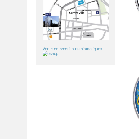
Vente de produits numismatiques