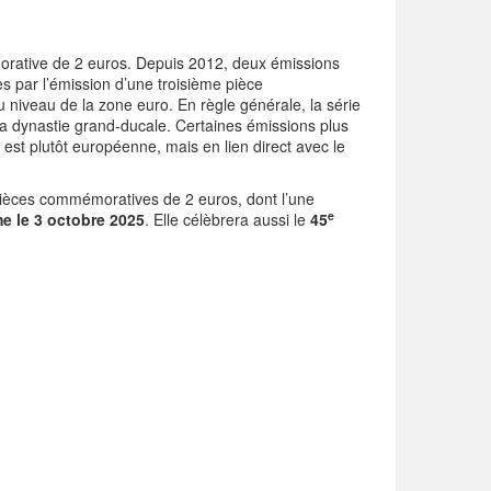
rative de 2 euros. Depuis 2012, deux émissions
 par l’émission d’une troisième pièce
iveau de la zone euro. En règle générale, la série
 dynastie grand-ducale. Certaines émissions plus
est plutôt européenne, mais en lien direct avec le
ièces commémoratives de 2 euros, dont l’une
e
e le 3 octobre 2025
. Elle célèbrera aussi le
45