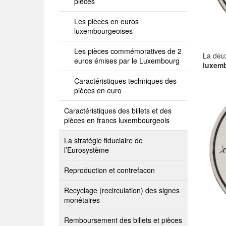
pièces
Les pièces en euros
luxembourgeoises
Les pièces commémoratives de 2
La deu
euros émises par le Luxembourg
luxem
Caractéristiques techniques des
pièces en euro
Caractéristiques des billets et des
pièces en francs luxembourgeois
La stratégie fiduciaire de
l’Eurosystème
Reproduction et contrefacon
Recyclage (recirculation) des signes
monétaires
Remboursement des billets et pièces