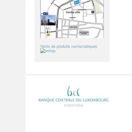
Vente de produits numismatiques