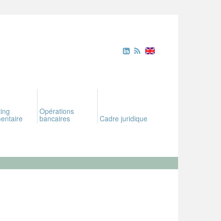
ing
Opérations
entaire
bancaires
Cadre juridique