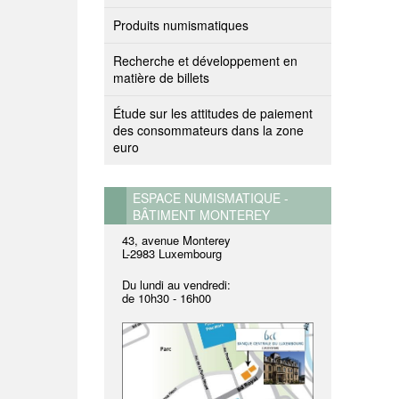
Produits numismatiques
Recherche et développement en
matière de billets
Étude sur les attitudes de paiement
des consommateurs dans la zone
euro
ESPACE NUMISMATIQUE -
BÂTIMENT MONTEREY
43, avenue Monterey
L-2983 Luxembourg
Du lundi au vendredi:
de
10h30 - 16h00