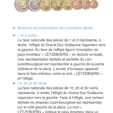
Brochure de présentation des nouvelles pièces
1 et 2 euros
La face nationale des pièces de 1 et 2 représente, à
droite, l'effigie du Grand-Duc Guillaume regardant vers
la gauche. En face de l'effigie figure l'inscription du
pays émetteur « LËTZEBUERG » en lecture verticale.
Une représentation stylisée et partielle du Lion
luxembourgeois est représentée à gauche de la partie
intérieure de la pièce. L'année d'émission apparaît
dans le tiers inférieur, entre le mot « LËTZEBUERG »
et l'effigie.
10, 20 et 50 cents
La face nationale des pièces de 10, 20 et 50 cents
représente, à droite, l'effigie du Grand-Duc Guillaume
regardant vers la gauche. Face à l'effigie, une version
stylisée du drapeau luxembourgeois est représentée
sur le côté gauche de la pièce. Le mot «
LËTZEBUERG » indique le pays émetteur dans un