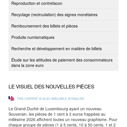
Reproduction et contrefacon
Recyclage (recirculation) des signes monétaires
Remboursement des billets et pièces
Produits numismatiques
Recherche et développement en matière de billets
Étude sur les attitudes de paiement des consommateurs
dans la zone euro
LE VISUEL DES NOUVELLES PIÈCES
THIS CONTENT IS ALSO AVAILABLE IN ENGLISH
Le Grand-Duché de Luxembourg ayant un nouveau
Souverain, les pièces de 1 cent à 2 euros frappées au
millésime 2026 affichent toutes un nouveau graphisme. Pour
chaque groupe de pièces (1 à 5 cents, 10 à 50 cents, 1 et 2