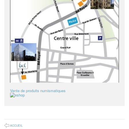
Vente de produits numismatiques
ACCUEIL