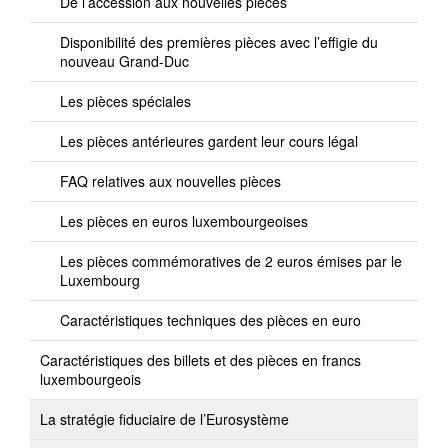
De l’accession aux nouvelles pièces
Disponibilité des premières pièces avec l’effigie du
nouveau Grand-Duc
Les pièces spéciales
Les pièces antérieures gardent leur cours légal
FAQ relatives aux nouvelles pièces
Les pièces en euros luxembourgeoises
Les pièces commémoratives de 2 euros émises par le
Luxembourg
Caractéristiques techniques des pièces en euro
Caractéristiques des billets et des pièces en francs
luxembourgeois
La stratégie fiduciaire de l’Eurosystème