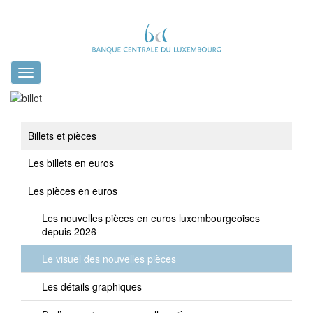
Toggle
navigation
Billets et pièces
Les billets en euros
Les pièces en euros
Les nouvelles pièces en euros luxembourgeoises
depuis 2026
Le visuel des nouvelles pièces
Les détails graphiques