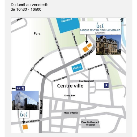
Du lundi au vendredi:
de
10h30 - 16h00