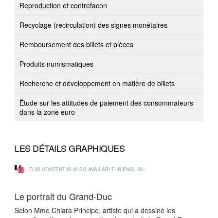
Reproduction et contrefacon
Recyclage (recirculation) des signes monétaires
Remboursement des billets et pièces
Produits numismatiques
Recherche et développement en matière de billets
Étude sur les attitudes de paiement des consommateurs
dans la zone euro
LES DÉTAILS GRAPHIQUES
THIS CONTENT IS ALSO AVAILABLE IN ENGLISH
Le portrait du Grand-Duc
Selon Mme Chiara Principe, artiste qui a dessiné les