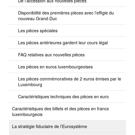
De l’accession aux nouvelles pièces
Disponibilité des premières pièces avec l’effigie du
nouveau Grand-Duc
Les pièces spéciales
Les pièces antérieures gardent leur cours légal
FAQ relatives aux nouvelles pièces
Les pièces en euros luxembourgeoises
Les pièces commémoratives de 2 euros émises par le
Luxembourg
Caractéristiques techniques des pièces en euro
Caractéristiques des billets et des pièces en francs
luxembourgeois
La stratégie fiduciaire de l’Eurosystème