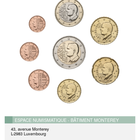
ESPACE NUMISMATIQUE - BÂTIMENT MONTEREY
43, avenue Monterey
L-2983 Luxembourg