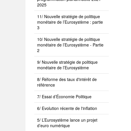
2025
11/ Nouvelle stratégie de politique
monétaire de l’Eurosystème : partie
3
10/ Nouvelle stratégie de politique
monétaire de l’Eurosystème - Partie
2
9/ Nouvelle stratégie de politique
monétaire de l’Eurosystème
8/ Réforme des taux d'intérêt de
référence
7/ Essai d’Économie Politique
6/ Evolution récente de l'inflation
5/ L’Eurosystème lance un projet
d’euro numérique