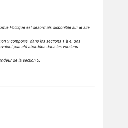
mie Politique est désormais disponible sur le site
ion 9 comporte, dans les sections 1 à 4, des
n’avaient pas été abordées dans les versions
ndeur de la section 5.