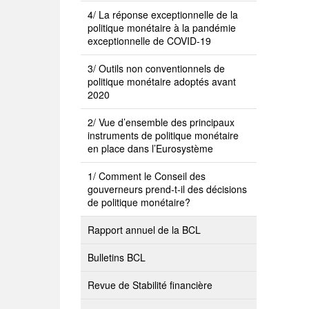
4/ La réponse exceptionnelle de la
politique monétaire à la pandémie
exceptionnelle de COVID-19
3/ Outils non conventionnels de
politique monétaire adoptés avant
2020
2/ Vue d’ensemble des principaux
instruments de politique monétaire
en place dans l’Eurosystème
1/ Comment le Conseil des
gouverneurs prend-t-il des décisions
de politique monétaire?
Rapport annuel de la BCL
Bulletins BCL
Revue de Stabilité financière