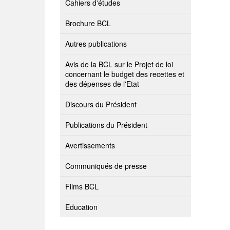
Cahiers d'études
Brochure BCL
Autres publications
Avis de la BCL sur le Projet de loi
concernant le budget des recettes et
des dépenses de l'Etat
Discours du Président
Publications du Président
Avertissements
Communiqués de presse
Films BCL
Education