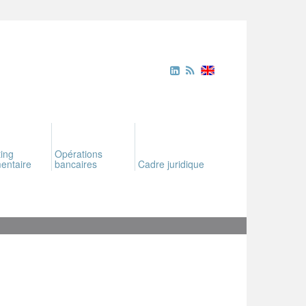
ing
Opérations
entaire
bancaires
Cadre juridique