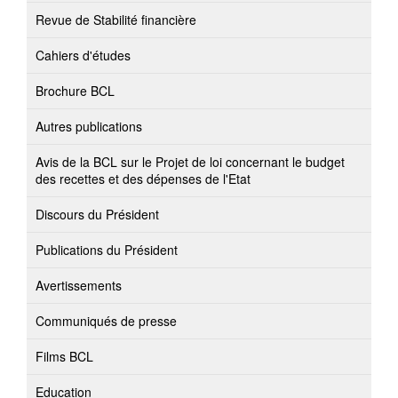
Revue de Stabilité financière
Cahiers d'études
Brochure BCL
Autres publications
Avis de la BCL sur le Projet de loi concernant le budget
des recettes et des dépenses de l'Etat
Discours du Président
Publications du Président
Avertissements
Communiqués de presse
Films BCL
Education