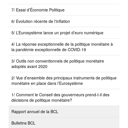
7/ Essai d’Économie Politique
6/ Evolution récente de l'inflation
5/ L’Eurosystème lance un projet d’euro numérique
4/ La réponse exceptionnelle de la politique monétaire à
la pandémie exceptionnelle de COVID-19
3/ Outils non conventionnels de politique monétaire
adoptés avant 2020
2/ Vue d’ensemble des principaux instruments de politique
monétaire en place dans l’Eurosystème
1/ Comment le Conseil des gouverneurs prend-t-il des
décisions de politique monétaire?
Rapport annuel de la BCL
Bulletins BCL