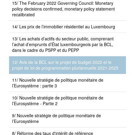
15/ The February 2022 Governing Council: Monetary
policy decisions confirmed, monetary policy statement
recalibrated
14/ Les prix de l’immobilier résidentiel au Luxembourg
13/ Les achats d’actifs du secteur public, comprenant
l’achat d’emprunts d’État luxembourgeois par la BCL,
dans le cadre du PSPP et du PEPP
12/ Avis de la BCL sur le projet de budget 2022 et le
projet de loi de programmation pluriannuelle 2021-2025
11/ Nouvelle stratégie de politique monétaire de
l’Eurosystème : partie 3
10/ Nouvelle stratégie de politique monétaire de
l’Eurosystème - Partie 2
9/ Nouvelle stratégie de politique monétaire de
l’Eurosystème
8/ Réforme des taux d'intérêt de référence