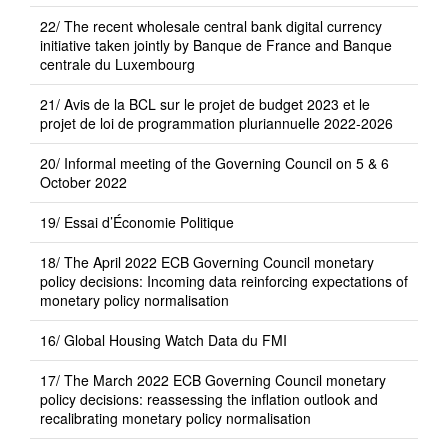
22/ The recent wholesale central bank digital currency
initiative taken jointly by Banque de France and Banque
centrale du Luxembourg
21/ Avis de la BCL sur le projet de budget 2023 et le
projet de loi de programmation pluriannuelle 2022-2026
20/ Informal meeting of the Governing Council on 5 & 6
October 2022
19/ Essai d’Économie Politique
18/ The April 2022 ECB Governing Council monetary
policy decisions: Incoming data reinforcing expectations of
monetary policy normalisation
16/ Global Housing Watch Data du FMI
17/ The March 2022 ECB Governing Council monetary
policy decisions: reassessing the inflation outlook and
recalibrating monetary policy normalisation